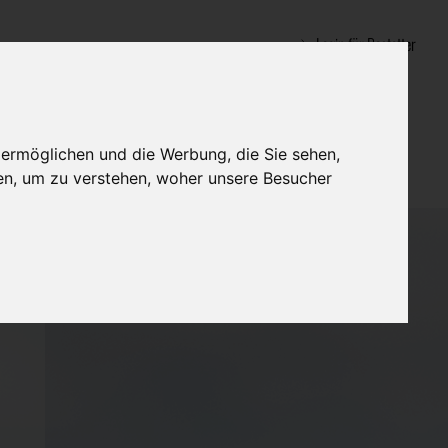
Login für Bestatter
 ermöglichen und die Werbung, die Sie sehen,
en, um zu verstehen, woher unsere Besucher