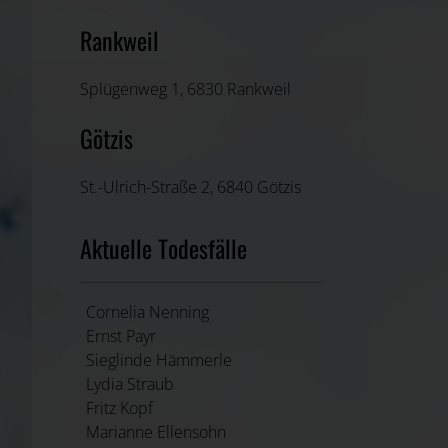
Rankweil
Splügenweg 1, 6830 Rankweil
Götzis
St.-Ulrich-Straße 2, 6840 Götzis
Aktuelle Todesfälle
Cornelia Nenning
Ernst Payr
Sieglinde Hämmerle
Lydia Straub
Fritz Kopf
Marianne Ellensohn