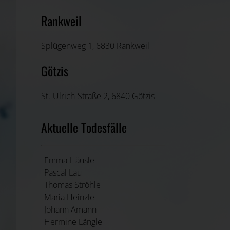
Rankweil
Splügenweg 1, 6830 Rankweil
Götzis
St.-Ulrich-Straße 2, 6840 Götzis
Aktuelle Todesfälle
Emma Häusle
Pascal Lau
Thomas Ströhle
Maria Heinzle
Johann Amann
Hermine Längle