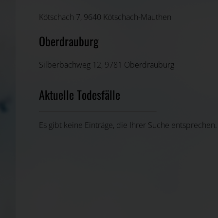
Kötschach 7, 9640 Kötschach-Mauthen
Oberdrauburg
Silberbachweg 12, 9781 Oberdrauburg
Aktuelle Todesfälle
Es gibt keine Einträge, die Ihrer Suche entsprechen.