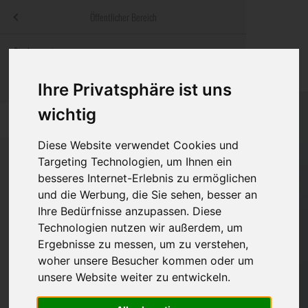
Menü
Öffentlicher Bereich
bestatter
.at
Sterbeanzeigen
Was ist zu tun
Traditionelle
Informationswebsite der österreichischen Bestatter
ch
Rat & Hilfe im Trauerfall
Bestattungsar
Alternative B
Ihre Privatsphäre ist uns
Navigation
wichtig
h
Ihre Bestatter
Leistungen de
überspringen
Diese Website verwendet Cookies und
Kosten
Targeting Technologien, um Ihnen ein
besseres Internet-Erlebnis zu ermöglichen
Vorsorge
und die Werbung, die Sie sehen, besser an
Bundesland
Ihre Bedürfnisse anzupassen. Diese
Technologien nutzen wir außerdem, um
Ergebnisse zu messen, um zu verstehen,
Burgenland
woher unsere Besucher kommen oder um
Kärnten
unsere Website weiter zu entwickeln.
Niederösterreich