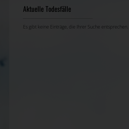
Aktuelle Todesfälle
Es gibt keine Einträge, die Ihrer Suche entsprechen.