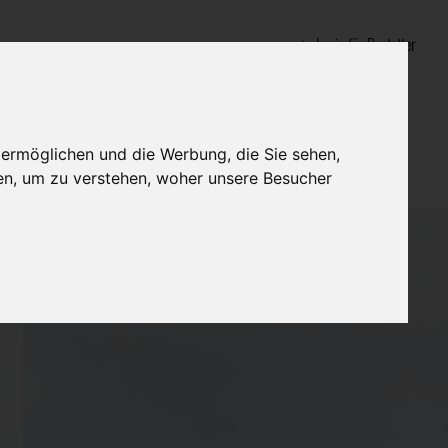
Login für Bestatter
 ermöglichen und die Werbung, die Sie sehen,
en, um zu verstehen, woher unsere Besucher