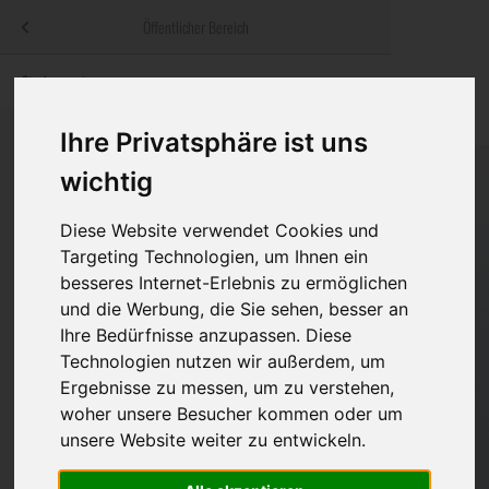
Menü
Öffentlicher Bereich
bestatter
.at
Sterbeanzeigen
Was ist zu tun
Traditionelle
Informationswebsite der österreichischen Bestatter
ch
Rat & Hilfe im Trauerfall
Bestattungsar
Alternative B
Ihre Privatsphäre ist uns
Navigation
wichtig
h
Ihre Bestatter
Leistungen de
überspringen
Diese Website verwendet Cookies und
Kosten
Targeting Technologien, um Ihnen ein
besseres Internet-Erlebnis zu ermöglichen
Vorsorge
und die Werbung, die Sie sehen, besser an
Ihre Bedürfnisse anzupassen. Diese
Technologien nutzen wir außerdem, um
Ergebnisse zu messen, um zu verstehen,
Bundesland
woher unsere Besucher kommen oder um
unsere Website weiter zu entwickeln.
Burgenland