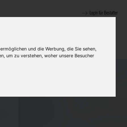
Login für Bestatter
 ermöglichen und die Werbung, die Sie sehen,
en, um zu verstehen, woher unsere Besucher