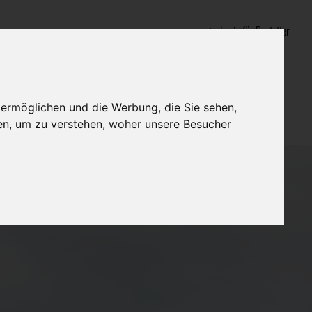
Login für Bestatter
 ermöglichen und die Werbung, die Sie sehen,
en, um zu verstehen, woher unsere Besucher