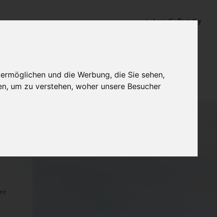
Login für Bestatter
 ermöglichen und die Werbung, die Sie sehen,
en, um zu verstehen, woher unsere Besucher
See