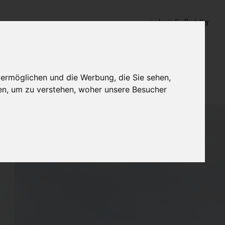
Login für Bestatter
 ermöglichen und die Werbung, die Sie sehen,
en, um zu verstehen, woher unsere Besucher