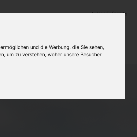
Login für Bestatter
 ermöglichen und die Werbung, die Sie sehen,
en, um zu verstehen, woher unsere Besucher