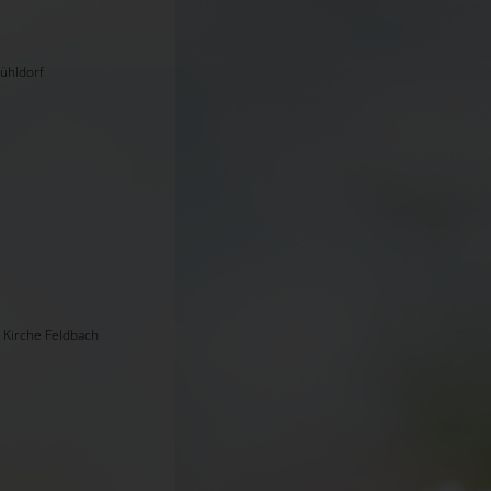
ühldorf
 Kirche Feldbach