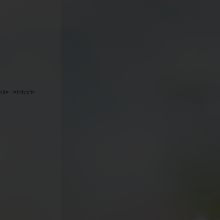
lle Feldbach