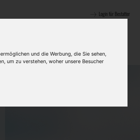
Login für Bestatter
 ermöglichen und die Werbung, die Sie sehen,
en, um zu verstehen, woher unsere Besucher