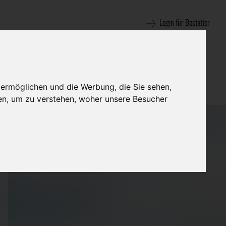
Login für Bestatter
 ermöglichen und die Werbung, die Sie sehen,
en, um zu verstehen, woher unsere Besucher