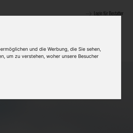
Login für Bestatter
 ermöglichen und die Werbung, die Sie sehen,
en, um zu verstehen, woher unsere Besucher