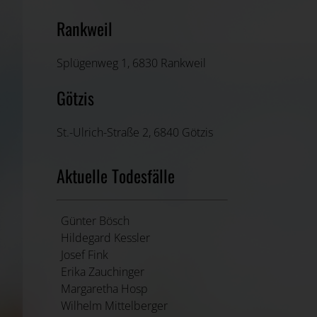
Rankweil
Splügenweg 1, 6830 Rankweil
Götzis
St.-Ulrich-Straße 2, 6840 Götzis
Aktuelle Todesfälle
Günter Bösch
Hildegard Kessler
Josef Fink
Erika Zauchinger
Margaretha Hosp
Wilhelm Mittelberger