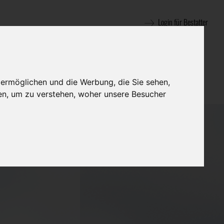
Login für Bestatter
 ermöglichen und die Werbung, die Sie sehen,
en, um zu verstehen, woher unsere Besucher