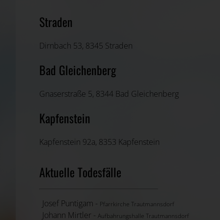
Straden
Dirnbach 53, 8345 Straden
Bad Gleichenberg
Gnaserstraße 5, 8344 Bad Gleichenberg
Kapfenstein
Kapfenstein 92a, 8353 Kapfenstein
Aktuelle Todesfälle
Josef Puntigam -
Pfarrkirche Trautmannsdorf
Johann Mirtler -
Aufbahrungshalle Trautmannsdorf