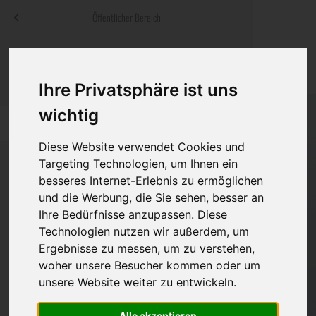
Menü
Öffentlicher Bereich
bestatter
.at
Sterbeanzeigen
Was ist zu tun
Traditionelle
Informationswebsite der österreichischen Bestatter
Ihre Privatsphäre ist uns
ch
Rat & Hilfe im Trauerfall
Bestattungsar
Alternative B
Navigation
wichtig
h
Ihre Bestatter
Leistungen de
überspringen
Diese Website verwendet Cookies und
Kosten
Targeting Technologien, um Ihnen ein
besseres Internet-Erlebnis zu ermöglichen
Vorsorge
und die Werbung, die Sie sehen, besser an
Ihre Bedürfnisse anzupassen. Diese
Technologien nutzen wir außerdem, um
Ergebnisse zu messen, um zu verstehen,
Bundesland
woher unsere Besucher kommen oder um
unsere Website weiter zu entwickeln.
Burgenland
Alle akzeptieren